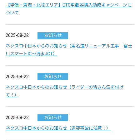
【甲信・東海・北陸エリア】ETC車載器購入助成キャンペーンに
ついて
2025-08-22
お知らせ
ネクスコ中日本からのお知らせ（東名道リニューアル工事 富士
川スマートIC～清水JCT）
2025-08-22
お知らせ
ネクスコ中日本からのお知らせ（ライダーの皆さん気を付け
て！）
2025-08-22
お知らせ
ネクスコ中日本からのお知らせ（追突事故に注意！）