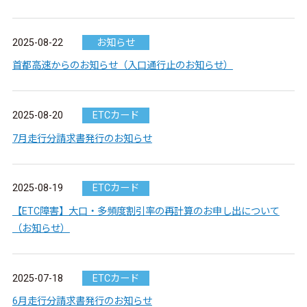
2025-08-22
お知らせ
首都高速からのお知らせ（入口通行止のお知らせ）
2025-08-20
ETCカード
7月走行分請求書発行のお知らせ
2025-08-19
ETCカード
【ETC障害】大口・多頻度割引率の再計算のお申し出について
（お知らせ）
2025-07-18
ETCカード
6月走行分請求書発行のお知らせ