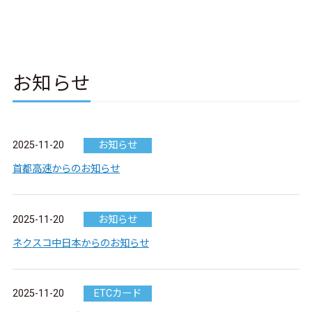
お知らせ
2025-11-20
お知らせ
首都高速からのお知らせ
2025-11-20
お知らせ
ネクスコ中日本からのお知らせ
2025-11-20
ETCカード