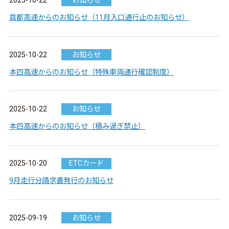
2025-10-22
お知らせ
首都高速からのお知らせ（11月入口通行止のお知らせ）
2025-10-22
お知らせ
本四高速からのお知らせ（特殊車両通行確認制度）
2025-10-22
お知らせ
本四高速からのお知らせ（積み過ぎ禁止）
2025-10-20
ETCカード
9月走行分請求書発行のお知らせ
2025-09-19
お知らせ