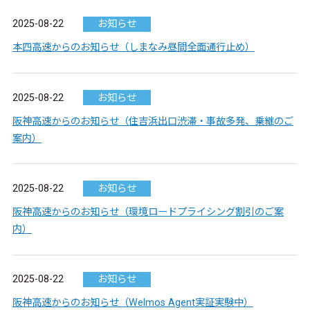
2025-08-22
お知らせ
本四高速からのお知らせ（しまなみ昼間全面通行止め）
2025-08-22
お知らせ
阪神高速からのお知らせ（住吉浜出口渋滞・事故多発、乗継のご
案内）
2025-08-22
お知らせ
阪神高速からのお知らせ（環境ロードプライシング割引のご案
内）
2025-08-22
お知らせ
阪神高速からのお知らせ（Welmos Agent実証実験中）